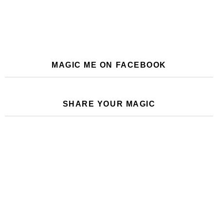
MAGIC ME ON FACEBOOK
SHARE YOUR MAGIC