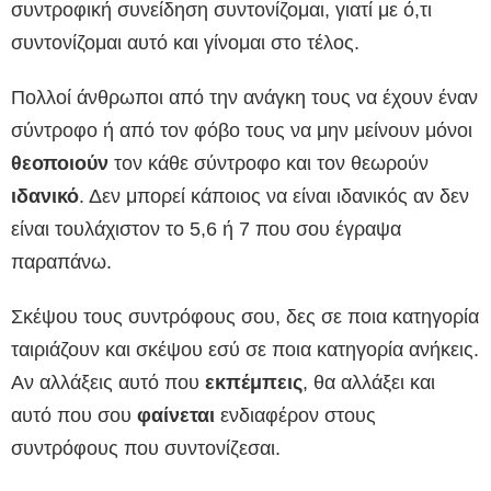
συντροφική συνείδηση συντονίζομαι, γιατί με ό,τι
συντονίζομαι αυτό και γίνομαι στο τέλος.
Πολλοί άνθρωποι από την ανάγκη τους να έχουν έναν
σύντροφο ή από τον φόβο τους να μην μείνουν μόνοι
θεοποιούν
τον κάθε σύντροφο και τον θεωρούν
ιδανικό
. Δεν μπορεί κάποιος να είναι ιδανικός αν δεν
είναι τουλάχιστον το 5,6 ή 7 που σου έγραψα
παραπάνω.
Σκέψου τους συντρόφους σου, δες σε ποια κατηγορία
ταιριάζουν και σκέψου εσύ σε ποια κατηγορία ανήκεις.
Αν αλλάξεις αυτό που
εκπέμπεις
, θα αλλάξει και
αυτό που σου
φαίνεται
ενδιαφέρον στους
συντρόφους που συντονίζεσαι.