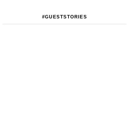
#GUESTSTORIES