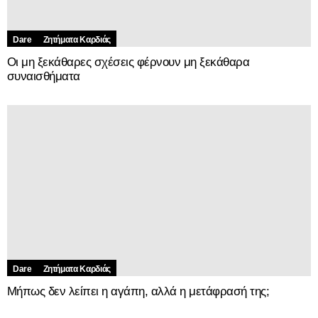
Dare
Ζητήματα Kαρδιάς
Οι μη ξεκάθαρες σχέσεις φέρνουν μη ξεκάθαρα
συναισθήματα
Dare
Ζητήματα Kαρδιάς
Μήπως δεν λείπει η αγάπη, αλλά η μετάφρασή της;