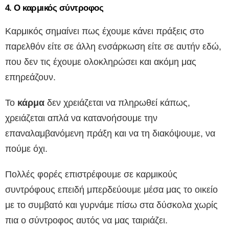
4. Ο καρμικός σύντροφος
Καρμικός σημαίνει πως έχουμε κάνει πράξεις στο
παρελθόν είτε σε άλλη ενσάρκωση είτε σε αυτήν εδώ,
που δεν τις έχουμε ολοκληρώσει και ακόμη μας
επηρεάζουν.
Το
κάρμα
δεν χρειάζεται να πληρωθεί κάπως,
χρειάζεται απλά να κατανοήσουμε την
επαναλαμβανόμενη πράξη και να τη διακόψουμε, να
πούμε όχι.
Πολλές φορές επιστρέφουμε σε καρμικούς
συντρόφους επειδή μπερδεύουμε μέσα μας το οικείο
με το συμβατό και γυρνάμε πίσω στα δύσκολα χωρίς
πια ο σύντροφος αυτός να μας ταιριάζει.