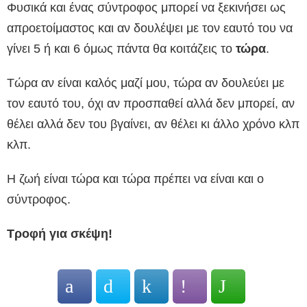
Φυσικά και ένας σύντροφος μπορεί να ξεκινήσει ως
απροετοίμαστος και αν δουλέψει με τον εαυτό του να
γίνει 5 ή και 6 όμως πάντα θα κοιτάζεις το
τώρα
.
Τώρα αν είναι καλός μαζί μου, τώρα αν δουλεύει με
τον εαυτό του, όχι αν προσπαθεί αλλά δεν μπορεί, αν
θέλει αλλά δεν του βγαίνει, αν θέλει κι άλλο χρόνο κλπ
κλπ.
Η ζωή είναι τώρα και τώρα πρέπει να είναι και ο
σύντροφος.
Τροφή για σκέψη!