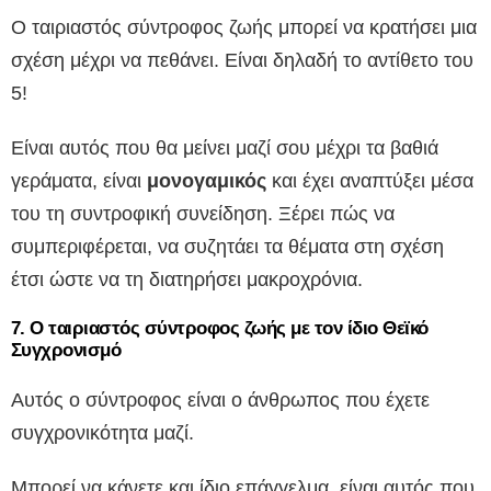
Ο ταιριαστός σύντροφος ζωής μπορεί να κρατήσει μια
σχέση μέχρι να πεθάνει. Είναι δηλαδή το αντίθετο του
5!
Είναι αυτός που θα μείνει μαζί σου μέχρι τα βαθιά
γεράματα, είναι
μονογαμικός
και έχει αναπτύξει μέσα
του τη συντροφική συνείδηση. Ξέρει πώς να
συμπεριφέρεται, να συζητάει τα θέματα στη σχέση
έτσι ώστε να τη διατηρήσει μακροχρόνια.
7. Ο ταιριαστός σύντροφος ζωής με τον ίδιο Θεϊκό
Συγχρονισμό
Αυτός ο σύντροφος είναι ο άνθρωπος που έχετε
συγχρονικότητα μαζί.
Μπορεί να κάνετε και ίδιο επάγγελμα, είναι αυτός που