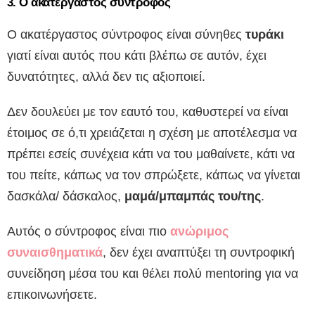
3. Ο ακατέργαστος σύντροφος
Ο ακατέργαστος σύντροφος είναι σύνηθες
τυράκι
γιατί είναι αυτός που κάτι βλέπω σε αυτόν, έχει
δυνατότητες, αλλά δεν τις αξιοποιεί.
Δεν δουλεύει με τον εαυτό του, καθυστερεί να είναι
έτοιμος σε ό,τι χρειάζεται η σχέση με αποτέλεσμα να
πρέπει εσείς συνέχεια κάτι να του μαθαίνετε, κάτι να
του πείτε, κάπως να τον σπρώξετε, κάπως να γίνεται
δασκάλα/ δάσκαλος,
μαμά/μπαμπάς του/της
.
Αυτός ο σύντροφος είναι πιο
ανώριμος
συναισθηματικά
, δεν έχει αναπτύξει τη συντροφική
συνείδηση μέσα του και θέλει πολύ mentoring για να
επικοινωνήσετε.