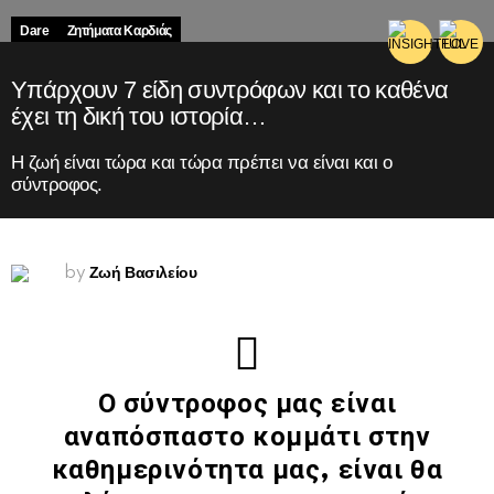
Dare
Ζητήματα Kαρδιάς
Υπάρχουν 7 είδη συντρόφων και το καθένα
έχει τη δική του ιστορία…
Η ζωή είναι τώρα και τώρα πρέπει να είναι και ο
σύντροφος.
Ζωή Βασιλείου
by
Ο σύντροφος μας είναι
αναπόσπαστο κομμάτι στην
καθημερινότητα μας, είναι θα