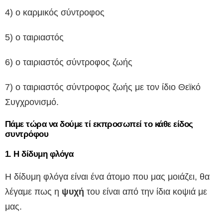
4) ο καρμικός σύντροφος
5) ο ταιριαστός
6) ο ταιριαστός σύντροφος ζωής
7) ο ταιριαστός σύντροφος ζωής με τον ίδιο Θεϊκό
Συγχρονισμό.
Πάμε τώρα να δούμε τί εκπροσωπεί το κάθε είδος
συντρόφου
1. Η δίδυμη φλόγα
Η δίδυμη φλόγα είναι ένα άτομο που μας μοιάζει, θα
λέγαμε πως η
ψυχή
του είναι από την ίδια κοψιά με
μας.