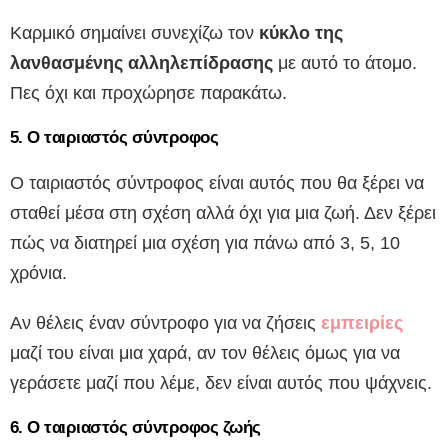
Καρμικό σημαίνει συνεχίζω τον
κύκλο της
λανθασμένης αλληλεπίδρασης
με αυτό το άτομο.
Πες όχι και προχώρησε παρακάτω.
5. Ο ταιριαστός σύντροφος
Ο ταιριαστός σύντροφος είναι αυτός που θα ξέρει να
σταθεί μέσα στη σχέση αλλά όχι για μια ζωή. Δεν ξέρει
πώς να διατηρεί μια σχέση για πάνω από 3, 5, 10
χρόνια.
Αν θέλεις έναν σύντροφο για να ζήσεις
εμπειρίες
μαζί του είναι μια χαρά, αν τον θέλεις όμως για να
γεράσετε μαζί που λέμε, δεν είναι αυτός που ψάχνεις.
6. Ο ταιριαστός σύντροφος ζωής