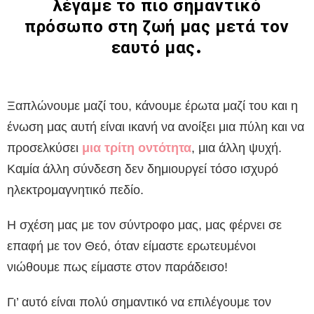
λέγαμε το πιο σημαντικό
πρόσωπο στη ζωή μας μετά τον
εαυτό μας.
Ξαπλώνουμε μαζί του, κάνουμε έρωτα μαζί του και η
ένωση μας αυτή είναι ικανή να ανοίξει μια πύλη και να
προσελκύσει
μια τρίτη οντότητα
, μια άλλη ψυχή.
Καμία άλλη σύνδεση δεν δημιουργεί τόσο ισχυρό
ηλεκτρομαγνητικό πεδίο.
Η σχέση μας με τον σύντροφο μας, μας φέρνει σε
επαφή με τον Θεό, όταν είμαστε ερωτευμένοι
νιώθουμε πως είμαστε στον παράδεισο!
Γι’ αυτό είναι πολύ σημαντικό να επιλέγουμε τον