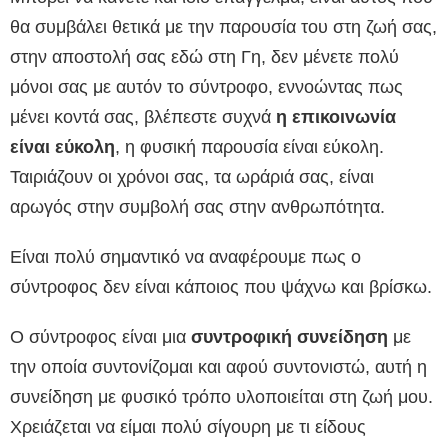
θα συμβάλει θετικά με την παρουσία του στη ζωή σας,
στην αποστολή σας εδώ στη Γη, δεν μένετε πολύ
μόνοι σας με αυτόν το σύντροφο, εννοώντας πως
μένει κοντά σας, βλέπεστε συχνά
η επικοινωνία
είναι εύκολη
, η φυσική παρουσία είναι εύκολη.
Ταιριάζουν οι χρόνοι σας, τα ωράριά σας, είναι
αρωγός στην συμβολή σας στην ανθρωπότητα.
Είναι πολύ σημαντικό να αναφέρουμε πως ο
σύντροφος δεν είναι κάποιος που ψάχνω και βρίσκω.
Ο σύντροφος είναι μια
συντροφική συνείδηση
με
την οποία συντονίζομαι και αφού συντονιστώ, αυτή η
συνείδηση με φυσικό τρόπο υλοποιείται στη ζωή μου.
Χρειάζεται να είμαι πολύ σίγουρη με τι είδους