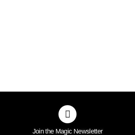
Join the Magic Newsletter