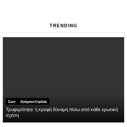
TRENDING
Dare
Ζητήματα Kαρδιάς
Τρυφερότητα: η κρυφή δύναμη πίσω από κάθε ερωτική
σχέση