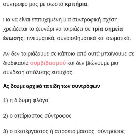
σύντροφο μας με σωστά
κριτήρια
.
Για να είναι επιτυχημένη μια συντροφική σχέση
χρειάζεται το ζευγάρι να ταιριάζει σε
τρία σημεία
ένωσης
: πνευματικά, συναισθηματικά και σωματικά.
Αν δεν ταιριάζουμε σε κάποιο από αυτά μπαίνουμε σε
διαδικασία
συμβιβασμού
και δεν βιώνουμε μια
σύνδεση απόλυτης ευτυχίας.
Ας δούμε αρχικά τα είδη των συντρόφων
1) η δίδυμη φλόγα
2) ο αταίριαστος σύντροφος
3) ο ακατέργαστος ή απροετοίμαστος σύντροφος