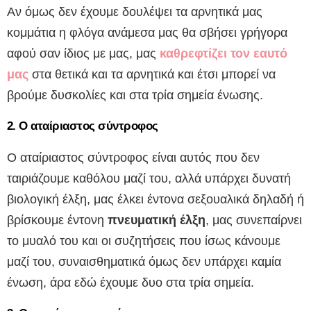
Αν όμως δεν έχουμε δουλέψει τα αρνητικά μας
κομμάτια η φλόγα ανάμεσα μας θα σβήσει γρήγορα
αφού σαν ίδιος με μας, μας
καθρεφτίζει τον εαυτό
μας
στα θετικά και τα αρνητικά και έτσι μπορεί να
βρούμε δυσκολίες και στα τρία σημεία ένωσης.
2. Ο αταίριαστος σύντροφος
Ο αταίριαστος σύντροφος είναι αυτός που δεν
ταιριάζουμε καθόλου μαζί του, αλλά υπάρχει δυνατή
βιολογική έλξη, μας έλκει έντονα σεξουαλικά δηλαδή ή
βρίσκουμε έντονη
πνευματική έλξη
, μας συνεπαίρνει
το μυαλό του και οι συζητήσεις που ίσως κάνουμε
μαζί του, συναισθηματικά όμως δεν υπάρχει καμία
ένωση, άρα εδώ έχουμε δυο στα τρία σημεία.