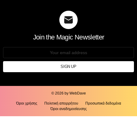
Join the Magic Newsletter
Email
address:
© 2026 by WebDave
Όροι χρήσης
Πολιτική απορρήτου
Προσωπικά δεδομένα
Όροι αναδημοσίευσης