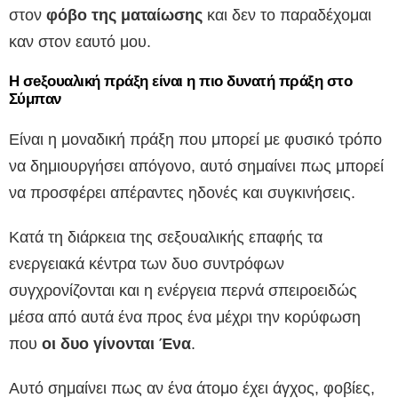
στον
φόβο της ματαίωσης
και δεν το παραδέχομαι
καν στον εαυτό μου.
Η σeξουαλική πράξη είναι η πιο δυνατή πράξη στο
Σύμπαν
Είναι η μοναδική πράξη που μπορεί με φυσικό τρόπο
να δημιουργήσει απόγονο, αυτό σημαίνει πως μπορεί
να προσφέρει απέραντες ηδονές και συγκινήσεις.
Κατά τη διάρκεια της σεξουαλικής επαφής τα
ενεργειακά κέντρα των δυο συντρόφων
συγχρονίζονται και η ενέργεια περνά σπειροειδώς
μέσα από αυτά ένα προς ένα μέχρι την κορύφωση
που
οι δυο γίνονται Ένα
.
Αυτό σημαίνει πως αν ένα άτομο έχει άγχος, φοβίες,