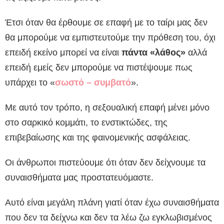
Έτσι όταν θα έρθουμε σε επαφή με το ταίρι μας δεν
θα μπορούμε να εμπιστευτούμε την πρόθεση του, όχι
επειδή εκείνο μπορεί να είναι
πάντα «λάθος»
αλλά
επειδή εμείς δεν μπορούμε να πιστέψουμε πως
υπάρχει το «
σωστό – συμβατό
».
Με αυτό τον τρόπο, η σεξουαλική επαφή μένει μόνο
στο σαρκικό κομμάτι, το ενστικτώδες, της
επιβεβαίωσης και της φαινομενικής ασφάλειας.
Οι άνθρωποι πιστεύουμε ότι όταν δεν δείχνουμε τα
συναισθήματα μας προστατευόμαστε.
Αυτό είναι μεγάλη πλάνη γιατί όταν έχω συναισθήματα
που δεν τα δείχνω και δεν τα λέω ζω εγκλωβισμένος