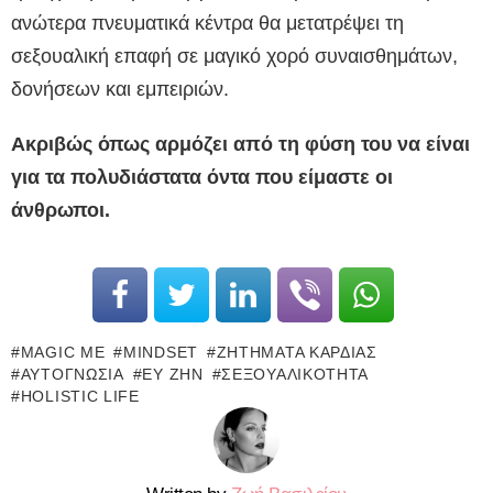
ανώτερα πνευματικά κέντρα θα μετατρέψει τη
σεξουαλική επαφή σε μαγικό χορό συναισθημάτων,
δονήσεων και εμπειριών.
Ακριβώς όπως αρμόζει από τη φύση του να είναι
για τα πολυδιάστατα όντα που είμαστε οι
άνθρωποι.
MAGIC ME
MINDSET
ΖΗΤΉΜΑΤΑ ΚΑΡΔΙΆΣ
ΑΥΤΟΓΝΩΣΊΑ
ΕΥ ΖΗΝ
ΣΕΞΟΥΑΛΙΚΌΤΗΤΑ
HOLISTIC LIFE