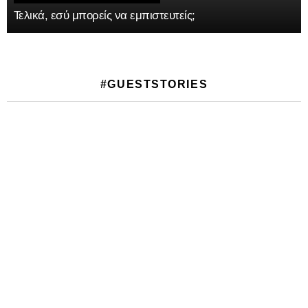
Τελικά, εσύ μπορείς να εμπιστευτείς;
#GUESTSTORIES