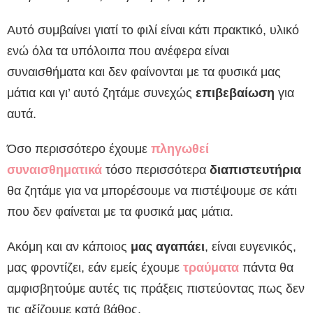
Αυτό συμβαίνει γιατί το φιλί είναι κάτι πρακτικό, υλικό
ενώ όλα τα υπόλοιπα που ανέφερα είναι
συναισθήματα και δεν φαίνονται με τα φυσικά μας
μάτια και γι’ αυτό ζητάμε συνεχώς
επιβεβαίωση
για
αυτά.
Όσο περισσότερο έχουμε
πληγωθεί
συναισθηματικά
τόσο περισσότερα
διαπιστευτήρια
θα ζητάμε για να μπορέσουμε να πιστέψουμε σε κάτι
που δεν φαίνεται με τα φυσικά μας μάτια.
Ακόμη και αν κάποιος
μας αγαπάει
, είναι ευγενικός,
μας φροντίζει, εάν εμείς έχουμε
τραύματα
πάντα θα
αμφισβητούμε αυτές τις πράξεις πιστεύοντας πως δεν
τις αξίζουμε κατά βάθος.