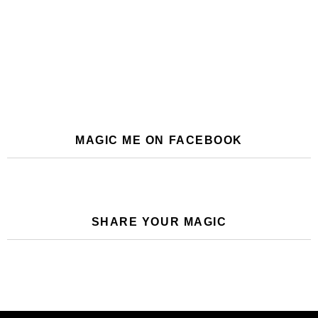
MAGIC ME ON FACEBOOK
SHARE YOUR MAGIC