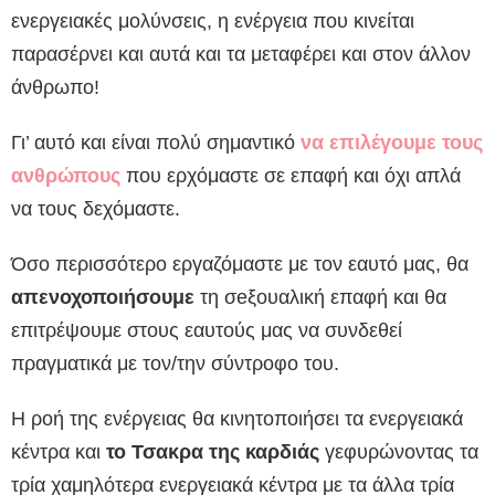
ενεργειακές μολύνσεις, η ενέργεια που κινείται
παρασέρνει και αυτά και τα μεταφέρει και στον άλλον
άνθρωπο!
Γι’ αυτό και είναι πολύ σημαντικό
να επιλέγουμε τους
ανθρώπους
που ερχόμαστε σε επαφή και όχι απλά
να τους δεχόμαστε.
Όσο περισσότερο εργαζόμαστε με τον εαυτό μας, θα
απενοχοποιήσουμε
τη σeξουαλική επαφή και θα
επιτρέψουμε στους εαυτούς μας να συνδεθεί
πραγματικά με τον/την σύντροφο του.
Η ροή της ενέργειας θα κινητοποιήσει τα ενεργειακά
κέντρα και
το Τσακρα της καρδιάς
γεφυρώνοντας τα
τρία χαμηλότερα ενεργειακά κέντρα με τα άλλα τρία