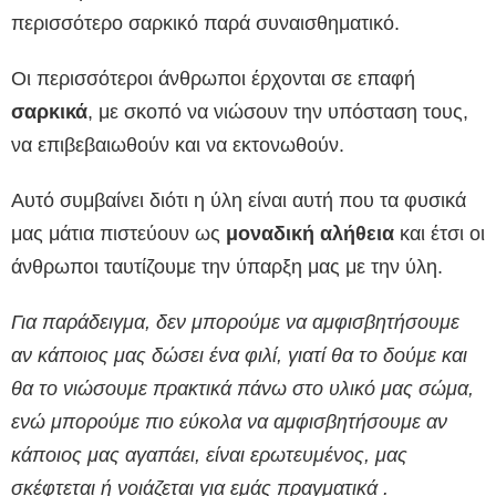
περισσότερο σαρκικό παρά συναισθηματικό.
Οι περισσότεροι άνθρωποι έρχονται σε επαφή
σαρκικά
, με σκοπό να νιώσουν την υπόσταση τους,
να επιβεβαιωθούν και να εκτονωθούν.
Αυτό συμβαίνει διότι η ύλη είναι αυτή που τα φυσικά
μας μάτια πιστεύουν ως
μοναδική αλήθεια
και έτσι οι
άνθρωποι ταυτίζουμε την ύπαρξη μας με την ύλη.
Για παράδειγμα, δεν μπορούμε να αμφισβητήσουμε
αν κάποιος μας δώσει ένα φιλί, γιατί θα το δούμε και
θα το νιώσουμε πρακτικά πάνω στο υλικό μας σώμα,
ενώ μπορούμε πιο εύκολα να αμφισβητήσουμε αν
κάποιος μας αγαπάει, είναι ερωτευμένος, μας
σκέφτεται ή νοιάζεται για εμάς πραγματικά .