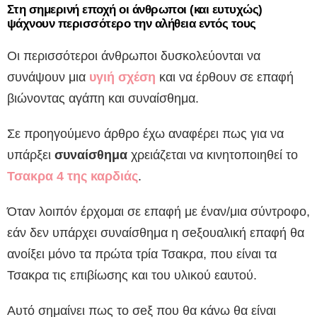
Στη σημερινή εποχή οι άνθρωποι (και ευτυχώς)
ψάχνουν περισσότερο την αλήθεια εντός τους
Οι περισσότεροι άνθρωποι δυσκολεύονται να
συνάψουν μια
υγιή σχέση
και να έρθουν σε επαφή
βιώνοντας αγάπη και συναίσθημα.
Σε προηγούμενο άρθρο έχω αναφέρει πως για να
υπάρξει
συναίσθημα
χρειάζεται να κινητοποιηθεί το
Τσακρα 4 της καρδιάς
.
Όταν λοιπόν έρχομαι σε επαφή με έναν/μια σύντροφο,
εάν δεν υπάρχει συναίσθημα η σeξουαλική επαφή θα
ανοίξει μόνο τα πρώτα τρία Τσακρα, που είναι τα
Τσακρα τις επιβίωσης και του υλικού εαυτού.
Αυτό σημαίνει πως το σeξ που θα κάνω θα είναι