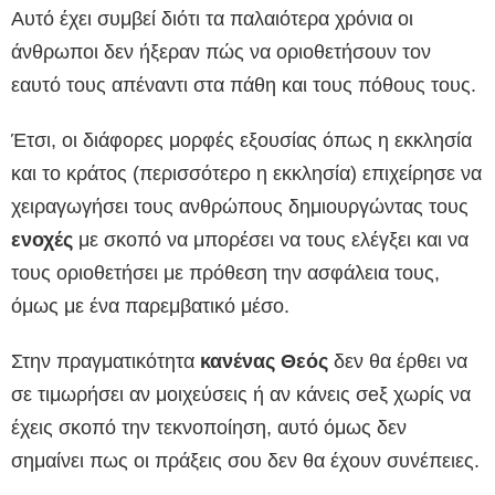
Αυτό έχει συμβεί διότι τα παλαιότερα χρόνια οι
άνθρωποι δεν ήξεραν πώς να οριοθετήσουν τον
εαυτό τους απέναντι στα πάθη και τους πόθους τους.
Έτσι, οι διάφορες μορφές εξουσίας όπως η εκκλησία
και το κράτος (περισσότερο η εκκλησία) επιχείρησε να
χειραγωγήσει τους ανθρώπους δημιουργώντας τους
ενοχές
με σκοπό να μπορέσει να τους ελέγξει και να
τους οριοθετήσει με πρόθεση την ασφάλεια τους,
όμως με ένα παρεμβατικό μέσο.
Στην πραγματικότητα
κανένας Θεός
δεν θα έρθει να
σε τιμωρήσει αν μοιχεύσεις ή αν κάνεις σeξ χωρίς να
έχεις σκοπό την τεκνοποίηση, αυτό όμως δεν
σημαίνει πως οι πράξεις σου δεν θα έχουν συνέπειες.