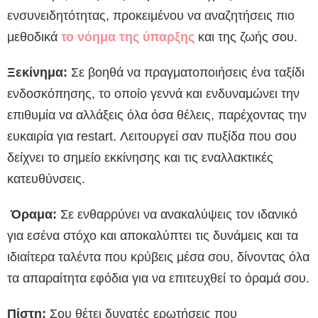
ενσυνειδητότητας, προκειμένου να αναζητήσεις πιο
μεθοδικά
το νόημα της ύπαρξης
και της ζωής σου.
Ξεκίνημα:
Σε βοηθά να πραγματοποιήσεις ένα ταξίδι
ενδοσκόπησης, το οποίο γεννά και ενδυναμώνει την
επιθυμία να αλλάξεις όλα όσα θέλεις, παρέχοντας την
ευκαιρία για restart. Λειτουργεί σαν πυξίδα που σου
δείχνει το σημείο εκκίνησης και τις εναλλακτικές
κατευθύνσεις.
Όραμα:
Σε ενθαρρύνει να ανακαλύψεις τον ιδανικό
για εσένα στόχο και αποκαλύπτει τις δυνάμεις και τα
ιδιαίτερα ταλέντα που κρύβεις μέσα σου, δίνοντας όλα
τα απαραίτητα εφόδια για να επιτευχθεί το όραμά σου.
Πίστη:
Σου θέτει δυνατές ερωτήσεις που