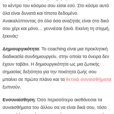
το κέντρο του κόσμου σου είσαι εσύ. Στο κόσμο αυτό
όλα είναι δυνατά και τίποτα δεδομένο.
Ανακαλύπτοντας ότι όλα όσα αναζητάς είναι στο δικό
σου χέρι και μόνο… γεννιέσαι ξανά. Εκείνη τη στιγμή,
ξεκινάς!
Δημιουργικότητα
: Το coaching είναι μια προκλητική
διαδικασία συνδημιουργείν, στην οποία τα όνειρα δεν
έχουν ταβάνι. Η δημιουργικότητα ως μια ζωτικής
σημασίας δεξιότητα για την ποιότητα ζωής σου
μπαίνει σε πρώτο πλάνο και τα
θετικά συναισθήματα
ξυπνούν.
Ενσυναίσθηση
: Όσο περισσότερο αισθάνεσαι τα
συναισθήματα του άλλου σα να είναι δικά σου, τόσο