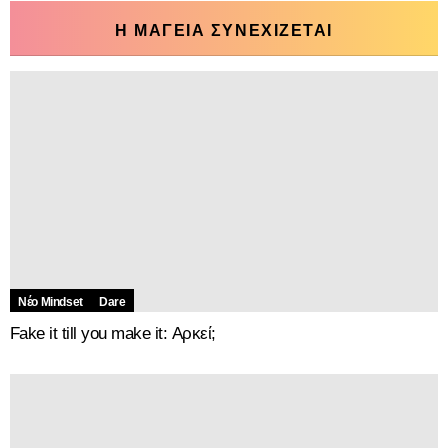
Η ΜΑΓΕΙΑ ΣΥΝΕΧΙΖΕΤΑΙ
Νέο Mindset
Dare
Fake it till you make it: Αρκεί;