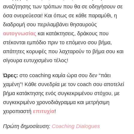
αναζήτησης των τρόπων που θα σε οδηγήσουν σε
όσα ονειρεύεσαι! Και όπως σε κάθε παραμύθι, η
διαδρομή σου περιλαμβάνει θησαυρούς
αυτογνωσίας
και κατάκτησεις, δράκους που
στέκονται εμπόδιο πριν το επόμενο σου βήμα,
απάτητες κορυφές που λαχταρούν το βήμα σου και
σίγουρα ευτυχισμένο τέλος!
Ώρες:
στο coaching καμία ώρα σου δεν “πάει
χαμένη”! Κάθε συνεδρία με τον coach σου αποτελεί
βήμα κατάκτησης ενός συγκεκριμένου στόχου, με
συγκεκριμένο χρονοδιάγραμμα και μετρήσιμη
χειροπιαστή
επιτυχία
!
Πρώτη δημοσίευση:
Coaching Dialogues