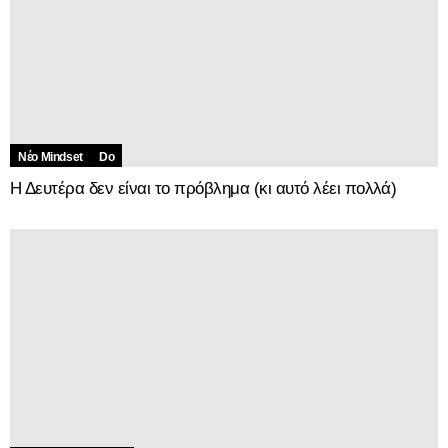
Νέο Mindset
Do
Η Δευτέρα δεν είναι το πρόβλημα (κι αυτό λέει πολλά)