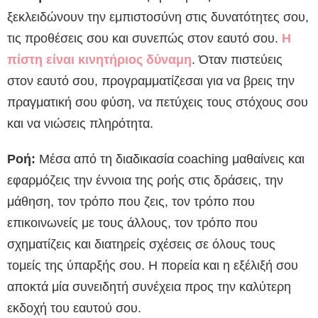
ξεκλειδώνουν την εμπιστοσύνη στις δυνατότητες σου,
τις προθέσεις σου και συνεπώς στον εαυτό σου.
Η
πίστη είναι κινητήριος δύναμη
. Όταν πιστεύεις
στον εαυτό σου, προγραμματίζεσαι για να βρεις την
πραγματική σου φύση, να πετύχεις τους στόχους σου
και να νιώσεις πληρότητα.
Ροή:
Μέσα από τη διαδικασία coaching μαθαίνεις και
εφαρμόζεις την έννοια της ροής στις δράσεις, την
μάθηση, τον τρόπο που ζεις, τον τρόπο που
επικοινωνείς με τους άλλους, τον τρόπο που
σχηματίζεις και διατηρείς σχέσεις σε όλους τους
τομείς της ύπαρξής σου. Η πορεία και η εξέλιξή σου
αποκτά μία συνειδητή συνέχεια προς την καλύτερη
εκδοχή του εαυτού σου.