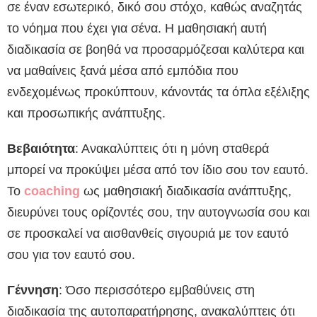
σε έναν εσωτερικό, δικό σου στόχο, καθώς αναζητάς
το νόημα που έχει για σένα. Η μαθησιακή αυτή
διαδικασία σε βοηθά να προσαρμόζεσαι καλύτερα και
να μαθαίνεις ξανά μέσα από εμπόδια που
ενδεχομένως προκύπτουν, κάνοντάς τα όπλα εξέλιξης
και προσωπικής ανάπτυξης.
Βεβαιότητα
: Ανακαλύπτεις ότι η μόνη σταθερά
μπορεί να προκύψει μέσα από τον ίδιο σου τον εαυτό.
Το
coaching
ως μαθησιακή διαδικασία ανάπτυξης,
διευρύνει τους ορίζοντές σου, την αυτογνωσία σου και
σε προσκαλεί να αισθανθείς σιγουριά με τον εαυτό
σου για τον εαυτό σου.
Γέννηση
: Όσο περισσότερο εμβαθύνεις στη
διαδικασία της αυτοπαρατήρησης, ανακαλύπτεις ότι