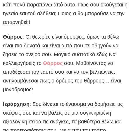
κάτι πολύ παραπάνω από αυτό. Πως σου ακούγεται η
ηγεσία εαυτού αλήθεια; Ποιος-α θα μπορούσε να την
απαρνηθεί;!
Θάρρος
: Οι θεωρίες είναι όμορφες, όμως τα θέλω
είναι πιο δυνατά και είναι αυτά που σε οδηγούν να
ζήσεις το όνειρό σου. Μαγικό συστατικό εδώ; Να
καλλιεργήσεις το
Θάρρος
σου. Μαθαίνοντας να
αποδέχεσαι τον εαυτό σου και να τον βελτιώνεις,
αντιλαμβάνεσαι πως ο δρόμος του θάρρους… είναι
μονόδρομος!
Ιεράρχηση
: Σου δίνεται το έναυσμα να δομήσεις τις
σκέψεις σου και να βάλεις σε μια συγκεκριμένη
αξιολογική σειρά τις ανάγκες, τα βαθύτερα θέλω και
τις προτεραιότητες σου. Με αυτόν τον τρόπο,