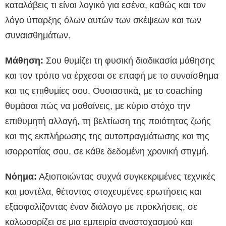
καταλάβεις τι είναι λογικό για εσένα, καθώς και τον
λόγο ύπαρξης όλων αυτών των σκέψεων και των
συναισθημάτων.
Μάθηση
:
Σου θυμίζει τη φυσική διαδικασία μάθησης
και τον τρόπο να έρχεσαι σε επαφή με το συναίσθημα
και τις επιθυμίες σου. Ουσιαστικά, με το coaching
θυμάσαι πώς να μαθαίνεις, με κύριο στόχο την
επιθυμητή αλλαγή, τη βελτίωση της ποιότητας ζωής
και της εκπλήρωσης της αυτοπραγμάτωσης και της
ισορροπίας σου, σε κάθε δεδομένη χρονική στιγμή.
Νόημα:
Αξιοποιώντας συχνά συγκεκριμένες τεχνικές
και μοντέλα, θέτοντας στοχευμένες ερωτήσεις και
εξασφαλίζοντας έναν διάλογο με προκλήσεις, σε
καλωσορίζει σε μια εμπειρία αναστοχασμού και