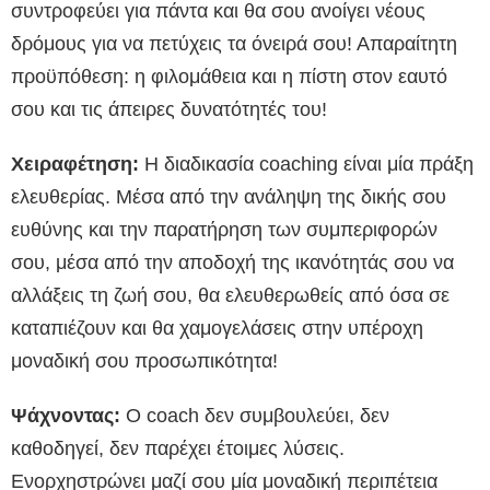
συντροφεύει για πάντα και θα σου ανοίγει νέους
δρόμους για να πετύχεις τα όνειρά σου! Απαραίτητη
προϋπόθεση: η φιλομάθεια και η πίστη στον εαυτό
σου και τις άπειρες δυνατότητές του!
Χειραφέτηση:
H διαδικασία coaching είναι μία πράξη
ελευθερίας. Μέσα από την ανάληψη της δικής σου
ευθύνης και την παρατήρηση των συμπεριφορών
σου, μέσα από την αποδοχή της ικανότητάς σου να
αλλάξεις τη ζωή σου, θα ελευθερωθείς από όσα σε
καταπιέζουν και θα χαμογελάσεις στην υπέροχη
μοναδική σου προσωπικότητα!
Ψάχνοντας:
O coach δεν συμβουλεύει, δεν
καθοδηγεί, δεν παρέχει έτοιμες λύσεις.
Ενορχηστρώνει μαζί σου μία μοναδική περιπέτεια