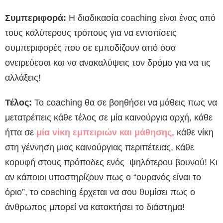
Συμπεριφορά:
Η διαδικασία coaching είναι ένας από
τους καλύτερους τρόπους για να εντοπίσεις
συμπεριφορές που σε εμποδίζουν από όσα
ονειρεύεσαι και να ανακαλύψεις τον δρόμο για να τις
αλλάξεις!
Τέλος:
Το coaching θα σε βοηθήσει να μάθεις πως να
μετατρέπεις κάθε τέλος σε μία καινούργια αρχή, κάθε
ήττα σε
μία νίκη εμπειριών και μάθησης
, κάθε νίκη
στη γέννηση μιας καινούργιας περιπέτειας, κάθε
κορυφή στους πρόποδες ενός ψηλότερου βουνού! Κι
αν κάποιοι υποστηρίζουν πως ο “ουρανός είναι το
όριο”, το coaching έρχεται να σου θυμίσει πως ο
άνθρωπος μπορεί να κατακτήσει το διάστημα!