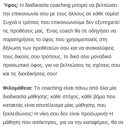
Ύφος:
H διαδικασία coaching μπορεί να βελτιώσει
την επικοινωνία σου με τους άλλους σε κάθε τομέα!
Συχνά ο τρόπος που επικοινωνούμε δεν εξυπηρετεί
τις προθέσεις μας. Ένας coach θα σε οδηγήσει να
παρατηρήσεις το ύφος που χρησιμοποιείς στη
δήλωση των προθέσεών σου και να ανακαλύψεις
τους δικούς σου τρόπους, το δικό σου μοναδικό
προσωπικό ύφος, για να βελτιώσεις τις σχέσεις σου
και τις διεκδικήσεις σου!
Φιλομάθεια:
Tο coaching είναι πάνω από όλα μία
διαδικασία μάθησης: κάθε στόχος, κάθε βήμα που
κατακτάς είναι αποτέλεσμα μίας μάθησης που
ξεκλειδώνεις! Η νίκη σου δεν είναι προσωρινή! Η
μάθηση που απόκτησες, για να την καταφέρεις, θα σε