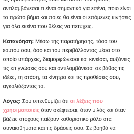
αντιλαμβάνεσαι τι είναι σημαντικό για εσένα, ποιο είναι
το πρώτο βήμα και ποιες θα είναι οι επόμενες κινήσεις
για όλα εκείνα που θέλεις να πετύχεις.
Κατανόηση:
Μέσω της παρατήρησης, τόσο του
εαυτού σου, όσο και του περιβάλλοντος μέσα στο
οποίο υπάρχεις, διαμορφώνεσαι και κινείσαι, αυξάνεις
τις επιγνώσεις σου και αντιλαμβάνεσαι σε βάθος τις
ιδέες, τη στάση, τα κίνητρα και τις προθέσεις σου,
αγκαλιάζοντας τα.
Λόγος:
Σου υπενθυμίζει ότι
οι λέξεις που
χρησιμοποιείς
όταν σκέφτεσαι, όταν μιλάς και όταν
βάζεις στόχους παίζουν καθοριστικό ρόλο στα
συναισθήματα και τις δράσεις σου. Σε βοηθά να