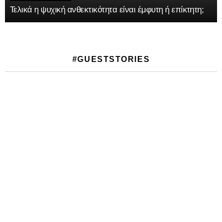
Τελικά η ψυχική ανθεκτικότητα είναι έμφυτη ή επίκτητη;
#GUESTSTORIES