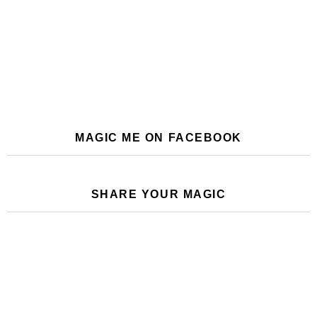
MAGIC ME ON FACEBOOK
SHARE YOUR MAGIC