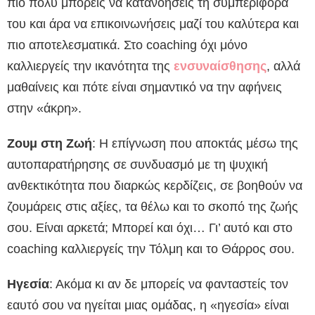
πιο πολύ μπορείς να κατανοήσεις τη συμπεριφορά
του και άρα να επικοινωνήσεις μαζί του καλύτερα και
πιο αποτελεσματικά. Στο coaching όχι μόνο
καλλιεργείς την ικανότητα της
ενσυναίσθησης
, αλλά
μαθαίνεις και πότε είναι σημαντικό να την αφήνεις
στην «άκρη».
Ζουμ στη Ζωή
: Η επίγνωση που αποκτάς μέσω της
αυτοπαρατήρησης σε συνδυασμό με τη ψυχική
ανθεκτικότητα που διαρκώς κερδίζεις, σε βοηθούν να
ζουμάρεις στις αξίες, τα θέλω και το σκοπό της ζωής
σου. Είναι αρκετά; Μπορεί και όχι… Γι’ αυτό και στο
coaching καλλιεργείς την Τόλμη και το Θάρρος σου.
H
γεσία
: Ακόμα κι αν δε μπορείς να φανταστείς τον
εαυτό σου να ηγείται μιας ομάδας, η «ηγεσία» είναι