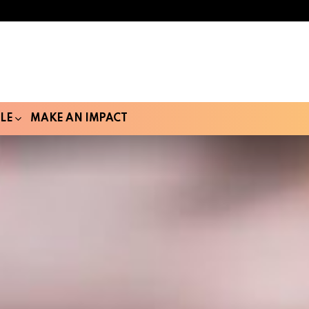
LE
MAKE AN IMPACT