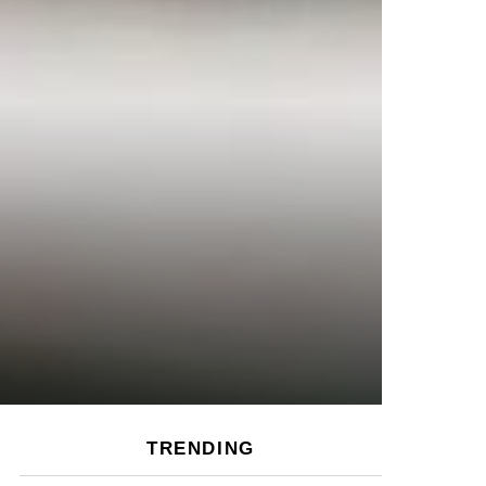
TRENDING