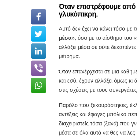
Όταν επιστρέφουμε από 
γλυκόπικρη.
Αυτό δεν έχει να κάνει τόσο με 
μέσα
», όσο με το αίσθημα του «
αλλάξει μέσα σε ούτε δεκαπέντε 
μέτρημα.
Όταν επανέρχεσαι σε μια καθημερ
και εσύ, έχουν αλλάξει όμως κι 
στις σχέσεις με τους συνεργάτες
Παρόλο που ξεκουράστηκες, έκλει
αντέξεις και έφαγες μπόλικο πεπ
διαχειριστείς τόσα (ξανά) που γ
μέσα σε όλα αυτά να θες να λες 