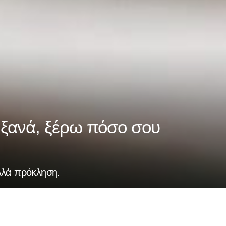
 ξανά, ξέρω πόσο σου
αλλά πρόκληση.