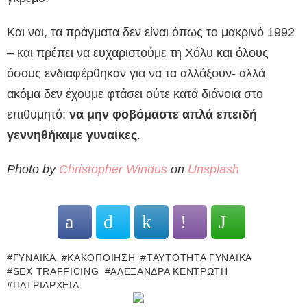
Και ναι, τα πράγματα δεν είναι όπως το μακρινό 1992
– και πρέπει να ευχαριστούμε τη Χόλυ και όλους
όσους ενδιαφέρθηκαν για να τα αλλάξουν- αλλά
ακόμα δεν έχουμε φτάσει ούτε κατά διάνοια στο
επιθυμητό:
να μην φοβόμαστε απλά επειδή
γεννηθήκαμε γυναίκες
.
Photo by
Christopher Windus
on
Unsplash
ΓΥΝΑΊΚΑ
ΚΑΚΟΠΟΊΗΣΗ
ΤΑΥΤΌΤΗΤΑ ΓΥΝΑΊΚΑ
SEX TRAFFICING
ΑΛΕΞΆΝΔΡΑ ΚΕΝΤΡΩΤΉ
ΠΑΤΡΙΑΡΧΕΊΑ