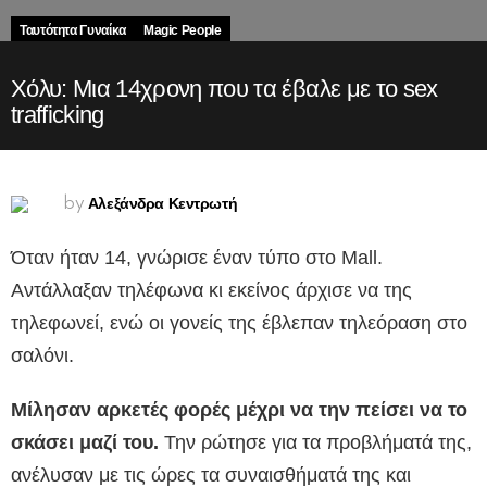
Ταυτότητα Γυναίκα
Magic People
Χόλυ: Μια 14χρονη που τα έβαλε με το sex
trafficking
Αλεξάνδρα Κεντρωτή
by
Όταν ήταν 14, γνώρισε έναν τύπο στο Mall.
Αντάλλαξαν τηλέφωνα κι εκείνος άρχισε να της
τηλεφωνεί, ενώ οι γονείς της έβλεπαν τηλεόραση στο
σαλόνι.
Μίλησαν αρκετές φορές μέχρι να την πείσει να το
σκάσει μαζί του.
Την ρώτησε για τα προβλήματά της,
ανέλυσαν με τις ώρες τα συναισθήματά της και