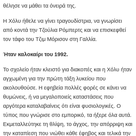
θέλησε να μάθει τα όνειρά της.
Η Χόλυ ήθελε να γίνει τραγουδίστρια, να γνωρίσει
από κοντά την Τζούλια Ρόμπερτς και να επισκεφθεί
τον τάφο του Τζιμ Μόρισον στη Γαλλία.
Ήταν καλοκαίρι του 1992.
Το σχολείο ήταν κλειστό για διακοπές και η Χόλυ ήταν
αγχωμένη για την πρώτη τάξη λυκείου που
ακολουθούσε. Η εφηβεία πολλές φορές σε κάνει να
θυμώνεις, ή να μεγαλοποιείς καταστάσεις που
αργότερα καταλαβαίνεις ότι είναι φυσιολογικές. Ο
τύπος που γνώρισε στο εμπορικό, τα ήξερε όλα αυτά.
Εκμεταλλεύτηκε τη θλίψη, το άγχος, την απόρριψη και
την καταπίεση που νιώθει κάθε έφηβος και τελικά την