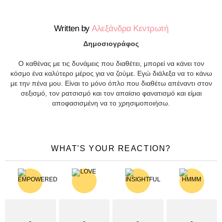
Written by
Αλεξάνδρα Κεντρωτή
Δημοσιογράφος
Ο καθένας με τις δυνάμεις που διαθέτει, μπορεί να κάνει τον
κόσμο ένα καλύτερο μέρος για να ζούμε. Εγώ διάλεξα να το κάνω
με την πένα μου. Είναι το μόνο όπλο που διαθέτω απέναντι στον
σεξισμό, τον ρατσισμό και τον απαίσιο φανατισμό και είμαι
αποφασισμένη να το χρησιμοποιήσω.
WHAT'S YOUR REACTION?