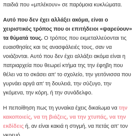
παιδιά που «μπλέκουν» σε παρόμοια κυκλώματα.
Αυτό που δεν έχει αλλάξει ακόμα, είναι ο
χειριστικός τρόπος που οι επιτήδειοι «ψαρεύουν»
τα θύματά τους.
Ο τρόπος που εκμεταλλεύονται τις
ευαισθησίες και τις ανασφάλειές τους, σαν να
νοιάζονται. Αυτό που δεν έχει αλλάξει ακόμα είναι η
πατριαρχεία που θεωρεί κτήμα της την έφηβη που
θέλει να το σκάσει απ’ το σχολείο, την γειτόνισσα που
γυρνάει αργά απ’ τη δουλειά, την σύζυγο, την
γκόμενα, την κόρη, ή την συνάδελφο.
Η πεποίθηση πως τη γυναίκα έχεις δικαίωμα να
την
κακοποιείς, να τη βιάζεις, να την χτυπάς, να την
εκδίδεις
ή, αν είναι κακιά η στιγμή, να πετάς απ’ τον
γκρεμό.