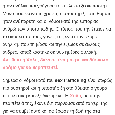
ήταν ανήλικη και γρήγορα το κύκλωμα ξεσκεπάστηκε.
Μόνο που εκείνα τα χρόνια, η υποστήριξη στα θύματα
ήταν ανύπαρκτη και οι νόμοι κατά της εμπορίας
ανθρώπων υποτυπώδης. Ο τύπος που την έπεισε να
το σκάσει από τους γονείς της ενώ ήταν ακόμα
ανήλικη, που τη βίασε και την εξέδιδε σε άλλους
άνδρες, καταδικάστηκε σε 365 ημέρες φυλακή.
Αντίθετα η Χόλυ, διένυσε ένα μακρύ και δύσκολο
δρόμο για να θεραπευτεί.
Σήμερα οι νόμοι κατά του
sex trafficking
είναι σαφώς
πιο αυστηροί και η υποστήριξη στα θύματα σίγουρα
πιο ολιστική και εξειδικευμένη. Η
Χόλυ
, μετά την
περιπέτειά της, έκανε ό,τι περνούσε από το χέρι της
για να συμβεί αυτό και αφιέρωσε τη ζωή της στα