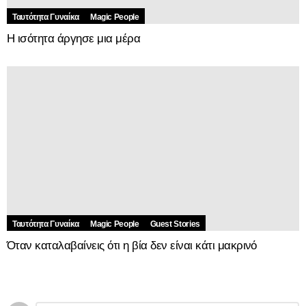
Ταυτότητα Γυναίκα
Magic People
Η ισότητα άργησε μια μέρα
Ταυτότητα Γυναίκα
Magic People
Guest Stories
Όταν καταλαβαίνεις ότι η βία δεν είναι κάτι μακρινό