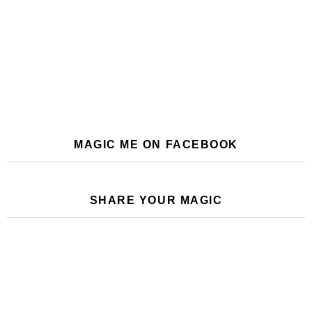
MAGIC ME ON FACEBOOK
SHARE YOUR MAGIC