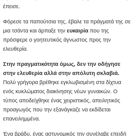
έπεισε.
Φόρεσε τα παπούτσια της, έβαλε τα πράγματά της σε
μια τσάντα και άρπαξε την
ευκαιρία
που της
πρόσφερε ο γοητευτικός άγνωστος προς την
ελευθερία.
Στην πραγματικότητα όμως, δεν την οδήγησε
στην ελευθερία αλλά στην απόλυτη σκλαβιά.
Πολύ γρήγορα βρέθηκε εγκλωβισμένη στα δίχτυα
ενός κυκλώματος διακίνησης νέων γυναικών. Ο
τύπος αποδείχθηκε ένας χειριστικός, απειλητικός
προαγωγός που την εξανάγκαζε να εκδίδεται
επανειλημμένα.
Ένα βράδυ, ένας αστυνομικός την συνέλαβε επειδή