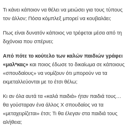
Τι κάνει κάποιον να θέλει να μειώσει για τους τύπους
τον άλλον; Πόσα κόμπλεξ μπορεί να κουβαλάει;
Πως είναι δυνατόν κάποιος να τρέφεται μέσα από τη
διχόνοια που σπέρνει;
Από πότε το κούτελο των καλών παιδιών γράφει
«μαλ*κας»
και ποιος έδωσε το δικαίωμα σε κάποιους
«σπουδαίους» να νομίζουν ότι μπορούν να τα
εκμεταλλεύονται με το έτσι θέλω;
Κι αν όλα αυτά τα «καλά παιδιά» ήταν παιδιά τους…
θα γούσταραν ένα άλλος Χ σπουδαίος να τα
«μεταχειρίζεται» έτσι; Τι θα έλεγαν στα παιδιά τους
αλήθεια;