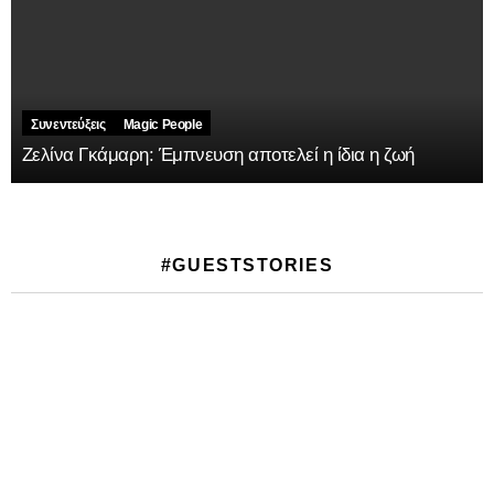
Συνεντεύξεις
Magic People
Ζελίνα Γκάμαρη: Έμπνευση αποτελεί η ίδια η ζωή
#GUESTSTORIES