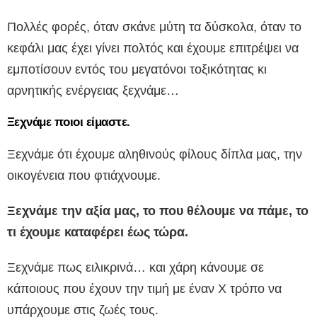
Πολλές φορές, όταν σκάνε μύτη τα δύσκολα, όταν το
κεφάλι μας έχει γίνει πολτός και έχουμε επιτρέψει να
εμποτίσουν εντός του μεγατόνοι τοξικότητας κι
αρνητικής ενέργειας ξεχνάμε…
Ξεχνάμε ποιοι είμαστε.
Ξεχνάμε ότι έχουμε αληθινούς φίλους δίπλα μας, την
οικογένεια που φτιάχνουμε.
Ξεχνάμε την αξία μας, το που θέλουμε να πάμε, το
τι έχουμε καταφέρει έως τώρα.
Ξεχνάμε πως ειλικρινά… και χάρη κάνουμε σε
κάποιους που έχουν την τιμή με έναν Χ τρόπο να
υπάρχουμε στις ζωές τους.