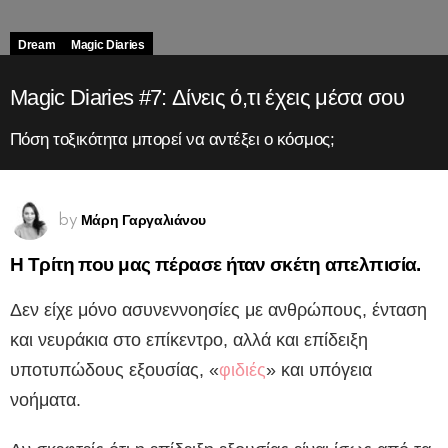
Dream
Magic Diaries
Magic Diaries #7: Δίνεις ό,τι έχεις μέσα σου
Πόση τοξικότητα μπορεί να αντέξει ο κόσμος;
Μάρη Γαργαλιάνου
by
Η Τρίτη που μας πέρασε ήταν σκέτη απελπισία.
Δεν είχε μόνο ασυνεννοησίες με ανθρώπους, ένταση
και νευράκια στο επίκεντρο, αλλά και επίδειξη
υποτυπώδους εξουσίας, «
φιδιές
» και υπόγεια
νοήματα.