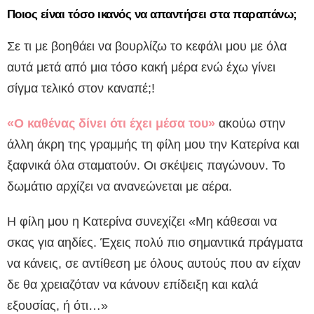
Ποιος είναι τόσο ικανός να απαντήσει στα παραπάνω;
Σε τι με βοηθάει να βουρλίζω το κεφάλι μου με όλα
αυτά μετά από μια τόσο κακή μέρα ενώ έχω γίνει
σίγμα τελικό στον καναπέ;!
«Ο καθένας δίνει ότι έχει μέσα του»
ακούω στην
άλλη άκρη της γραμμής τη φίλη μου την Κατερίνα και
ξαφνικά όλα σταματούν. Οι σκέψεις παγώνουν. Το
δωμάτιο αρχίζει να ανανεώνεται με αέρα.
Η φίλη μου η Κατερίνα συνεχίζει «Μη κάθεσαι να
σκας για αηδίες. Έχεις πολύ πιο σημαντικά πράγματα
να κάνεις, σε αντίθεση με όλους αυτούς που αν είχαν
δε θα χρειαζόταν να κάνουν επίδειξη και καλά
εξουσίας, ή ότι…»