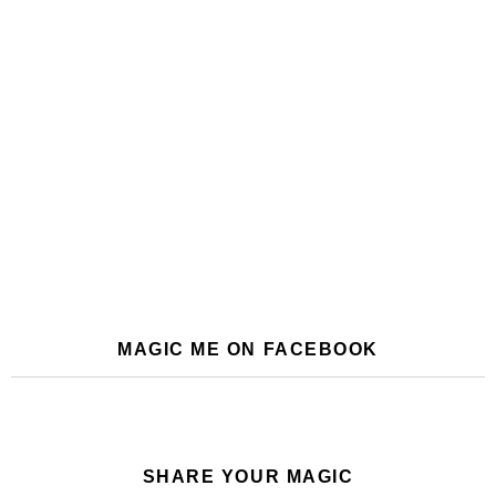
MAGIC ME ON FACEBOOK
SHARE YOUR MAGIC