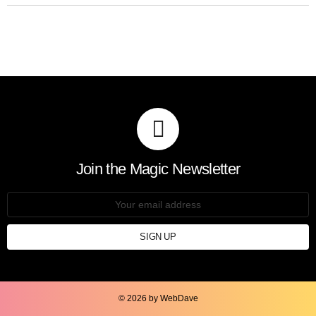
Join the Magic Newsletter
Email
address:
© 2026 by WebDave