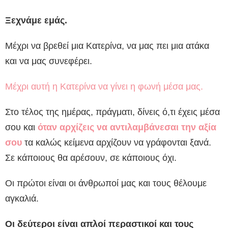
Ξεχνάμε εμάς.
Μέχρι να βρεθεί μια Κατερίνα, να μας πει μια ατάκα
και να μας συνεφέρει.
Μέχρι αυτή η Κατερίνα να γίνει η φωνή μέσα μας.
Στο τέλος της ημέρας, πράγματι, δίνεις ό,τι έχεις μέσα
σου και
όταν αρχίζεις να αντιλαμβάνεσαι την αξία
σου
τα καλώς κείμενα αρχίζουν να γράφονται ξανά.
Σε κάποιους θα αρέσουν, σε κάποιους όχι.
Οι πρώτοι είναι οι άνθρωποί μας και τους θέλουμε
αγκαλιά.
Οι δεύτεροι είναι απλοί περαστικοί και τους