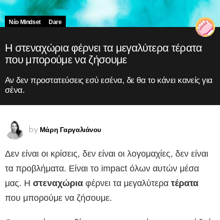
Νέο Mindset
Dare
Η στεναχώρια φέρνει τα μεγαλύτερα τέρατα
που μπορούμε να ζήσουμε
Αν δεν προστατεύσεις εσύ εσένα, δε θα το κάνει κανείς για
σένα.
Μάρη Γαργαλιάνου
by
Δεν είναι οι κρίσεις, δεν είναι οι λογομαχίες, δεν είναι
τα προβλήματα. Είναι το impact όλων αυτών μέσα
μας. Η
στεναχώρια
φέρνει τα μεγαλύτερα
τέρατα
που μπορούμε να ζήσουμε.