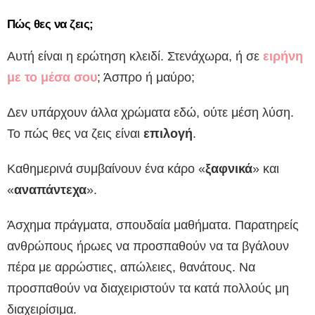
Πώς θες να ζεις;
Αυτή είναι η ερώτηση κλειδί. Στενάχωρα, ή σε
ειρήνη
με το μέσα σου
; Άσπρο ή μαύρο;
Δεν υπάρχουν άλλα χρώματα εδώ, ούτε μέση λύση.
Το πώς θες να ζεις είναι
επιλογή
.
Καθημερινά συμβαίνουν ένα κάρο «
ξαφνικά
» και
«
αναπάντεχα
».
Άσχημα πράγματα, σπουδαία μαθήματα. Παρατηρείς
ανθρώπους ήρωες να προσπαθούν να τα βγάλουν
πέρα με αρρώστιες, απώλειες, θανάτους. Να
προσπαθούν να διαχειριστούν τα κατά πολλούς μη
διαχειρίσιμα.