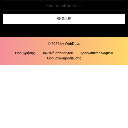
Email
address:
© 2026 by WebDave
Όροι χρήσης
Πολιτική απορρήτου
Προσωπικά δεδομένα
Όροι αναδημοσίευσης