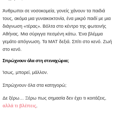
Άνθρωποι σε νοσοκομεία, γονείς χάνουν τα παιδιά
τους, ακόμα μια γυναικοκτονία, ένα μικρό παιδί με μια
διάγνωση «τέρας». Βόλτα στο κέντρο της φωτεινής
Αθήνας. Μια σύριγγα πεσμένη κάτω. Ένα βλέμμα
γεμάτο απόγνωση. Τα ΜΑΤ δεξιά. Σπίτι στο κενό. Ζωή
στο κενό.
Σπρώχνουν όλα στη στεναχώρια;
Ίσως, μπορεί, μάλλον.
Σπρώχνουν όλα στα κατηγορώ;
Δε ξέρω… Ξέρω πως σημασία δεν έχει τι κοιτάζεις,
αλλά τι βλέπεις
.