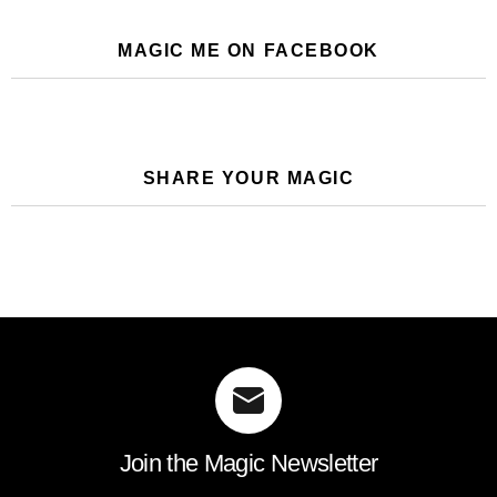
MAGIC ME ON FACEBOOK
SHARE YOUR MAGIC
Join the Magic Newsletter