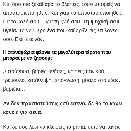
Και όσο πιο ξεκάθαρα το βλέπεις, τόσο μπορείς να
αποστασιοποιηθείς. Και γιατί να αποστασιοποιηθείς;
Για το καλό σου… για τη ζωή σου.
Τη ψυχική σου
υγεία.
Το νούμερο ένα που καθορίζει τις επιλογές
σου. Εκεί ξεκινάς.
Η στεναχώρια φέρνει τα μεγαλύτερα τέρατα που
μπορούμε να ζήσουμε
Αυτοάνοσα, βαριές ανάσες, κρίσεις πανικού,
τρέμουλο, κατάθλιψη, απόγνωση, μυαλό στο χάος,
βαρίδια…
Αν δεν προστατεύσεις εσύ εσένα, δε θα το κάνει
κανείς για σένα.
Και δε σου λέω να κλείσεις τα μάτια, ούτε να κάνεις