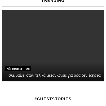
TRENDING
Νέο Mindset
Do
Τι συμβαίνει όταν τελικά μετανιώνεις για όσα δεν έζησες;
#GUESTSTORIES