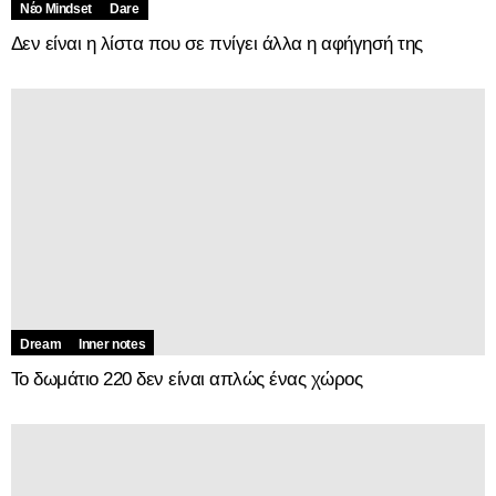
Νέο Mindset
Dare
Δεν είναι η λίστα που σε πνίγει άλλα η αφήγησή της
Dream
Inner notes
Το δωμάτιο 220 δεν είναι απλώς ένας χώρος