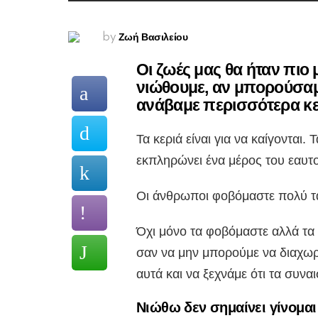
Ζωή Βασιλείου
by
Οι ζωές μας θα ήταν πιο
νιώθουμε, αν μπορούσαμ
ανάβαμε περισσότερα κε
Τα κεριά είναι για να καίγονται. 
εκπληρώνει ένα μέρος του εαυτού
Οι άνθρωποι φοβόμαστε πολύ τ
Όχι μόνο τα φοβόμαστε αλλά τα
σαν να μην μπορούμε να διαχωρ
αυτά και να ξεχνάμε ότι τα συν
Νιώθω δεν σημαίνει γίνομαι