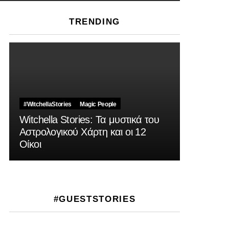
TRENDING
#WitchellaStories
Magic People
Witchella Stories: Τα μυστικά του
Αστρολογικού Χάρτη και οι 12
Οίκοι
#GUESTSTORIES