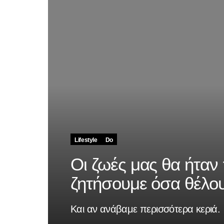
Lifestyle
Do
Οι ζωές μας θα ήταν
ζητήσουμε όσα θέλο
Kαι αν ανάβαμε περισσότερα κεριά.