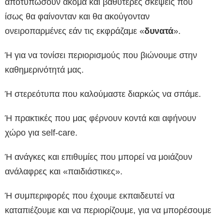
αποτυπώσουν ακόμα και βαθύτερες σκέψεις που
ίσως θα φαίνονταν και θα ακούγονταν
ονειροπαρμένες εάν τις εκφράζαμε «
δυνατά
».
Ή για να τονίσει περιορισμούς που βιώνουμε στην
καθημερινότητά μας.
Ή στερεότυπα που καλούμαστε διαρκώς να σπάμε.
Ή πρακτικές που μας φέρνουν κοντά και αφήνουν
χώρο για self-care.
Ή ανάγκες και επιθυμίες που μπορεί να μοιάζουν
ανάλαφρες και «παιδιάστικες».
Ή συμπεριφορές που έχουμε εκπαιδευτεί να
καταπιέζουμε και να περιορίζουμε, για να μπορέσουμε