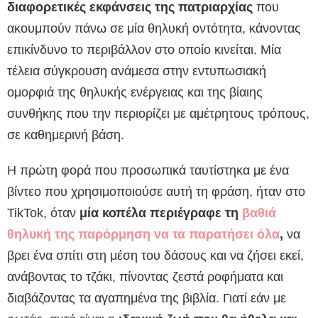
διαφορετικές εκφάνσεις της πατριαρχίας
που
ακουμπούν πάνω σε μία θηλυκή οντότητα, κάνοντας
επικίνδυνο το περιβάλλον στο οποίο κινείται. Μία
τέλεια σύγκρουση ανάμεσα στην εντυπωσιακή
ομορφιά της θηλυκής ενέργειας και της βίαιης
συνθήκης που την περιορίζει με αμέτρητους τρόπους,
σε καθημερινή βάση.
Η πρώτη φορά που προσωπικά ταυτίστηκα με ένα
βίντεο που χρησιμοποιούσε αυτή τη φράση, ήταν στο
TikTok, όταν
μία κοπέλα περιέγραφε τη
βαθιά
θηλυκή της παρόρμηση να τα παρατήσει όλα
,
να
βρει ένα σπίτι στη μέση του δάσους και να ζήσει εκεί,
ανάβοντας το τζάκι, πίνοντας ζεστά ροφήματα και
διαβάζοντας τα αγαπημένα της βιβλία. Γιατί εάν με