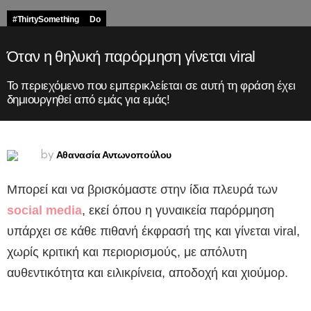
#ThirtySomething
Do
Όταν η θηλυκή παρόρμηση γίνεται viral
Το περιεχόμενο που εμπερικλείεται σε αυτή τη φράση έχει
δημιουργηθεί από εμάς για εμάς!
Αθανασία Αντωνοπούλου
by
Μπορεί και να βρισκόμαστε στην ίδια πλευρά των
social media
, εκεί όπου η γυναικεία παρόρμηση
υπάρχει σε κάθε πιθανή έκφρασή της και γίνεται viral,
χωρίς κριτική και περιορισμούς, με απόλυτη
αυθεντικότητα και ειλικρίνεια, αποδοχή και χιούμορ.