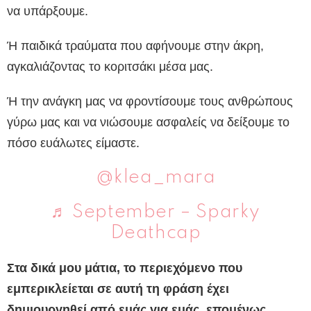
να υπάρξουμε.
Ή παιδικά τραύματα που αφήνουμε στην άκρη,
αγκαλιάζοντας το κοριτσάκι μέσα μας.
Ή την ανάγκη μας να φροντίσουμε τους ανθρώπους
γύρω μας και να νιώσουμε ασφαλείς να δείξουμε το
πόσο ευάλωτες είμαστε.
@klea_mara
♬ September – Sparky
Deathcap
Στα δικά μου μάτια, το περιεχόμενο που
εμπερικλείεται σε αυτή τη φράση έχει
δημιουργηθεί από εμάς για εμάς, επομένως