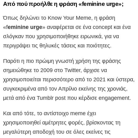
Από πού προήλθε η φράση «feminine urge»;
Όπως δηλώνει το Know Your Meme, η φράση
«f
eminine urge
» αναφέρεται σε ένα concept και ένα
σλόγκαν που χρησιμοποιήθηκε ειρωνικά, για να
περιγράψει τις θηλυκές τάσεις και ποιότητες.
Παρότι η πιο πρώιμη γνωστή χρήση της φράσης
σημειώθηκε το 2009 στο Twitter, άρχισε να
χρησιμοποιείται περισσότερο από το 2021 και ύστερα,
συγκεκριμένα από τον Απρίλιο εκείνης της χρονιάς,
μετά από ένα Tumblr post που κέρδισε engagement.
Και από τότε, το αντίστοιχο meme έχει
χρησιμοποιηθεί αμέτρητες φορές, βρίσκοντας τη
μεγαλύτερη αποδοχή του σε όλες εκείνες τις