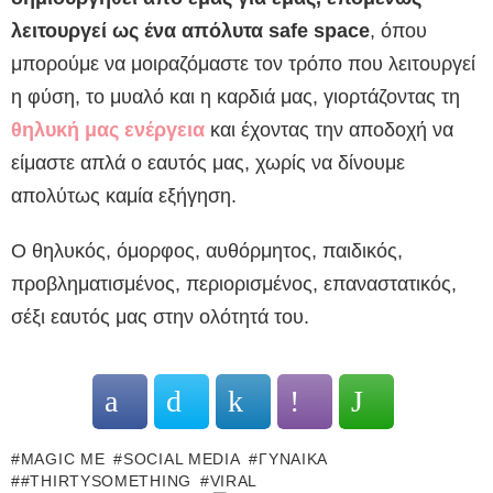
λειτουργεί ως ένα απόλυτα safe space
, όπου
μπορούμε να μοιραζόμαστε τον τρόπο που λειτουργεί
η φύση, το μυαλό και η καρδιά μας, γιορτάζοντας τη
θηλυκή μας ενέργεια
και έχοντας την αποδοχή να
είμαστε απλά ο εαυτός μας, χωρίς να δίνουμε
απολύτως καμία εξήγηση.
Ο θηλυκός, όμορφος, αυθόρμητος, παιδικός,
προβληματισμένος, περιορισμένος, επαναστατικός,
σέξι εαυτός μας στην ολότητά του.
MAGIC ME
SOCIAL MEDIA
ΓΥΝΑΊΚΑ
#THIRTYSOMETHING
VIRAL