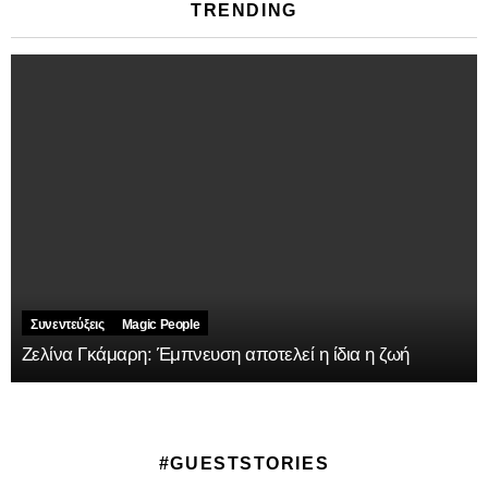
TRENDING
Συνεντεύξεις
Magic People
Ζελίνα Γκάμαρη: Έμπνευση αποτελεί η ίδια η ζωή
#GUESTSTORIES