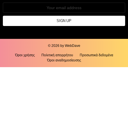
Email
address:
© 2026 by WebDave
Όροι χρήσης
Πολιτική απορρήτου
Προσωπικά δεδομένα
Όροι αναδημοσίευσης