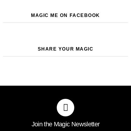
MAGIC ME ON FACEBOOK
SHARE YOUR MAGIC
Join the Magic Newsletter