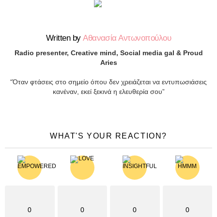
Written by
Αθανασία Αντωνοπούλου
Radio presenter, Creative mind, Social media gal & Proud
Aries
“Όταν φτάσεις στο σημείο όπου δεν χρειάζεται να εντυπωσιάσεις
κανέναν, εκεί ξεκινά η ελευθερία σου”
WHAT'S YOUR REACTION?
0
0
0
0