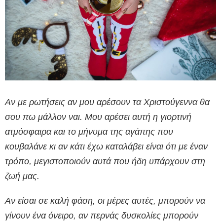
Αν με ρωτήσεις αν μου αρέσουν τα Χριστούγεννα θα
σου πω μάλλον ναι. Μου αρέσει αυτή η γιορτινή
ατμόσφαιρα και το μήνυμα της αγάπης που
κουβαλάνε κι αν κάτι έχω καταλάβει είναι ότι με έναν
τρόπο, μεγιστοποιούν αυτά που ήδη υπάρχουν στη
ζωή μας.
Αν είσαι σε καλή φάση, οι μέρες αυτές, μπορούν να
γίνουν ένα όνειρο, αν περνάς δυσκολίες μπορούν