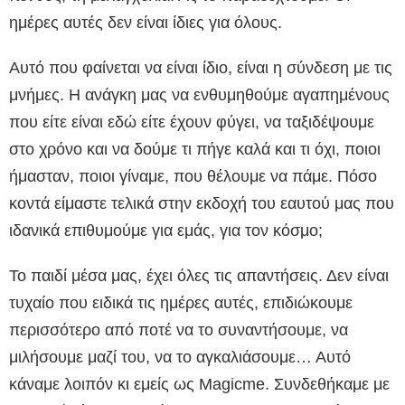
ημέρες αυτές δεν είναι ίδιες για όλους.
Αυτό που φαίνεται να είναι ίδιο, είναι η σύνδεση με τις
μνήμες. Η ανάγκη μας να ενθυμηθούμε αγαπημένους
που είτε είναι εδώ είτε έχουν φύγει, να ταξιδέψουμε
στο χρόνο και να δούμε τι πήγε καλά και τι όχι, ποιοι
ήμασταν, ποιοι γίναμε, που θέλουμε να πάμε. Πόσο
κοντά είμαστε τελικά στην εκδοχή του εαυτού μας που
ιδανικά επιθυμούμε για εμάς, για τον κόσμο;
Το παιδί μέσα μας, έχει όλες τις απαντήσεις. Δεν είναι
τυχαίο που ειδικά τις ημέρες αυτές, επιδιώκουμε
περισσότερο από ποτέ να το συναντήσουμε, να
μιλήσουμε μαζί του, να το αγκαλιάσουμε… Αυτό
κάναμε λοιπόν κι εμείς ως Magicme. Συνδεθήκαμε με