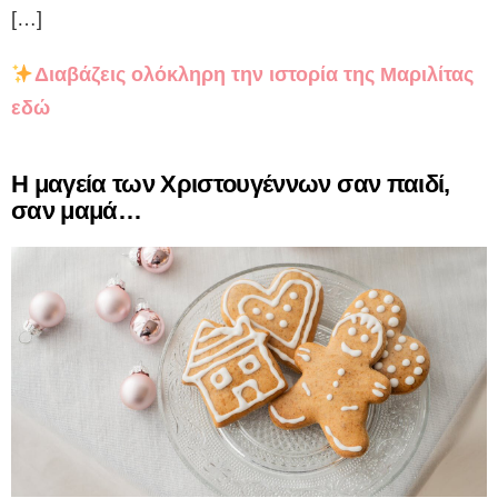
[…]
Διαβάζεις ολόκληρη την ιστορία της Μαριλίτας
εδώ
Η μαγεία των Χριστουγέννων σαν παιδί,
σαν μαμά…