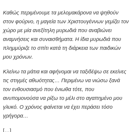
Καθώς περιμένουμε τα μελομακάρονα να ψηθούν
στον φούρνο, η μαγεία των Χριστουγέννων γεμίζει τον
χώρο με μία ανεξίτηλη μυρωδιά που αναβιώνει
αναμνήσεις και συναισθήματα. H ίδια μυρωδιά που
πλημμύριζε το σπίτι κατά τη διάρκεια των παιδικών
μου χρόνων.
Κλείνω τα μάτια και αφήνομαι να ταξιδέψω σε εκείνες
τις στιγμές αθωότητας… Περιμένω να νιώσω ξανά
τον ενθουσιασμό που ένιωθα τότε, που
ανυπομονούσα να ρίξω το μέλι στο αγαπημένο μου
γλυκό. Ο χρόνος φαίνεται να έχει περάσει τόσο
γρήγορα…
[…]