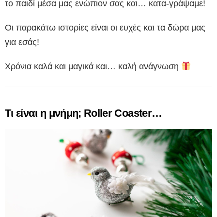
το παιδί μέσα μας ενώπιον σας και… κατα-γράψαμε!
Οι παρακάτω ιστορίες είναι οι ευχές και τα δώρα μας
για εσάς!
Χρόνια καλά και μαγικά και… καλή ανάγνωση
Τι είναι η μνήμη; Roller Coaster…