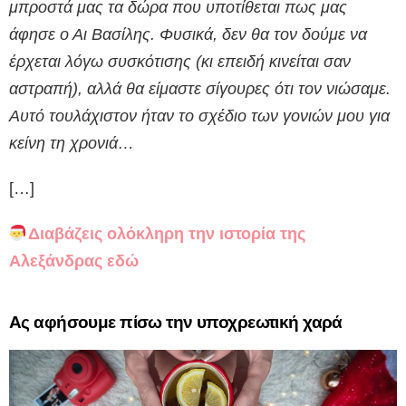
μπροστά μας τα δώρα που υποτίθεται πως μας
άφησε ο Αι Βασίλης. Φυσικά, δεν θα τον δούμε να
έρχεται λόγω συσκότισης (κι επειδή κινείται σαν
αστραπή), αλλά θα είμαστε σίγουρες ότι τον νιώσαμε.
Αυτό τουλάχιστον ήταν το σχέδιο των γονιών μου για
κείνη τη χρονιά…
[…]
Διαβάζεις ολόκληρη την ιστορία της
Αλεξάνδρας εδώ
Ας αφήσουμε πίσω την υποχρεωτική χαρά