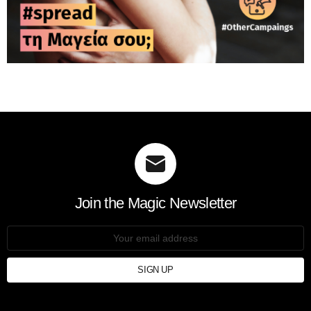
Join the Magic Newsletter
Email
address: