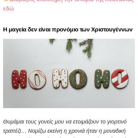
εδώ
Η μαγεία δεν είναι προνόμιο των Χριστουγέννων
Θυμάμαι τους γονείς μου να ετοιμάζουν το γιορτινό
τραπέζι… Νομίζω εκείνη η χρονιά ήταν η μοναδική