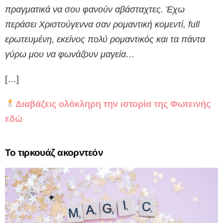
πραγματικά να σου φανούν αβάσταχτες. Έχω
περάσει Χριστούγεννα σαν ρομαντική κομεντί, full
ερωτευμένη, εκείνος πολύ ρομαντικός και τα πάντα
γύρω μου να φωνάζουν μαγεία…
[…]
Διαβάζεις ολόκληρη την ιστορία της Φωτεινής
εδώ
Το τιρκουάζ ακορντεόν