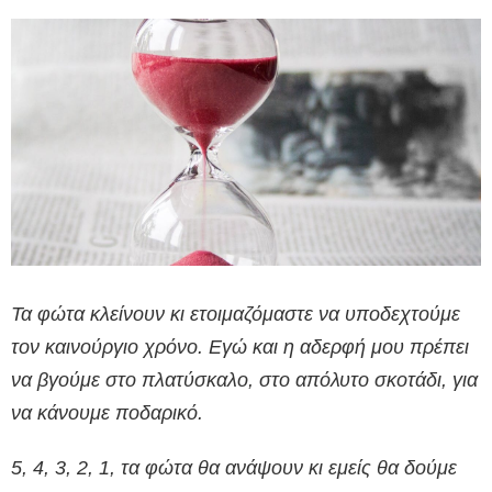
Τα φώτα κλείνουν κι ετοιμαζόμαστε να υποδεχτούμε
τον καινούργιο χρόνο. Εγώ και η αδερφή μου πρέπει
να βγούμε στο πλατύσκαλο, στο απόλυτο σκοτάδι, για
να κάνουμε ποδαρικό.
5, 4, 3, 2, 1, τα φώτα θα ανάψουν κι εμείς θα δούμε