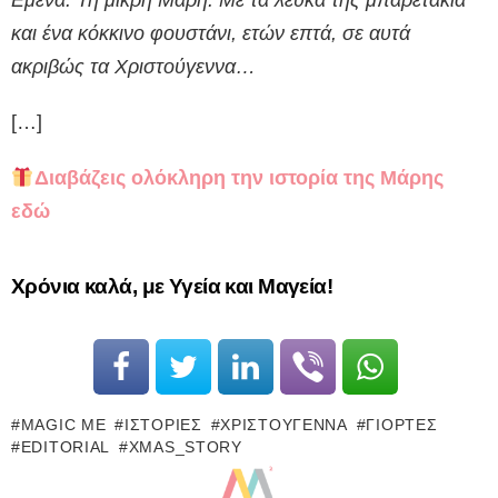
και ένα κόκκινο φουστάνι, ετών επτά, σε αυτά
ακριβώς τα Χριστούγεννα…
[…]
Διαβάζεις ολόκληρη την ιστορία της Μάρης
εδώ
Χρόνια καλά, με Υγεία και Μαγεία!
MAGIC ME
ΙΣΤΟΡΊΕΣ
ΧΡΙΣΤΟΎΓΕΝΝΑ
ΓΙΟΡΤΈΣ
EDITORIAL
XMAS_STORY