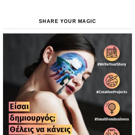
SHARE YOUR MAGIC