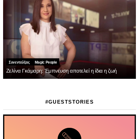
Συνεντεύξεις
Magic People
Ζελίνα Γκάμαρη: Έμπνευση αποτελεί η ίδια η ζωή
#GUESTSTORIES