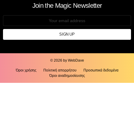
Join the Magic Newsletter
Email
address:
© 2026 by WebDave
Όροι χρήσης
Πολιτική απορρήτου
Προσωπικά δεδομένα
Όροι αναδημοσίευσης