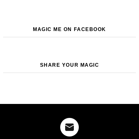
MAGIC ME ON FACEBOOK
SHARE YOUR MAGIC