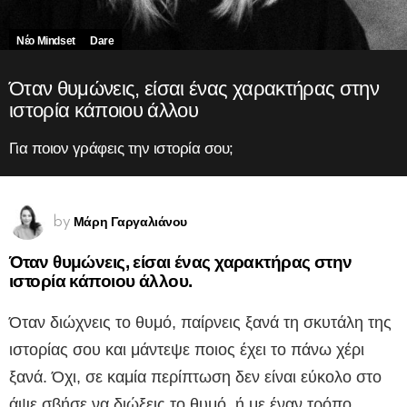
Νέο Mindset
Dare
Όταν θυμώνεις, είσαι ένας χαρακτήρας στην
ιστορία κάποιου άλλου
Για ποιον γράφεις την ιστορία σου;
Μάρη Γαργαλιάνου
by
Όταν θυμώνεις, είσαι ένας χαρακτήρας στην
ιστορία κάποιου άλλου.
Όταν διώχνεις το θυμό, παίρνεις ξανά τη σκυτάλη της
ιστορίας σου και μάντεψε ποιος έχει το πάνω χέρι
ξανά. Όχι, σε καμία περίπτωση δεν είναι εύκολο στο
άψε σβήσε να διώξεις το θυμό, ή με έναν τρόπο