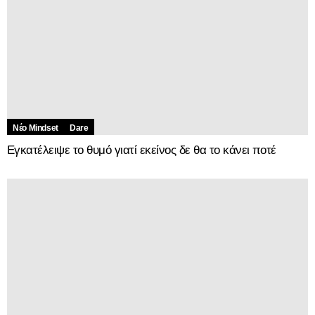
Νέο Mindset
Dare
Εγκατέλειψε το θυμό γιατί εκείνος δε θα το κάνει ποτέ