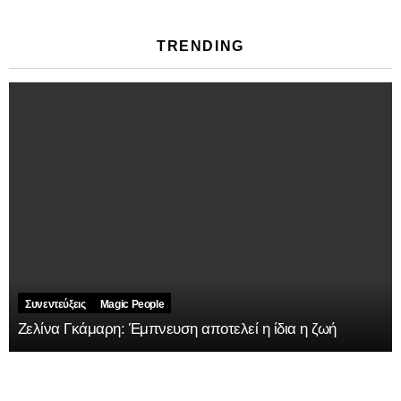
TRENDING
Συνεντεύξεις
Magic People
Ζελίνα Γκάμαρη: Έμπνευση αποτελεί η ίδια η ζωή