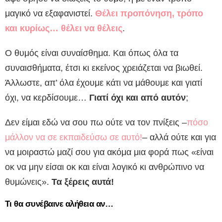
μαγικό να εξαφανιστεί.
Θέλει προπόνηση, τρόπο
και κυρίως… θέλει να θέλεις
.
Ο θυμός είναι συναίσθημα. Και όπως όλα τα
συναισθήματα, έτσι κι εκείνος χρειάζεται να βιωθεί.
Άλλωστε, απ’ όλα έχουμε κάτι να μάθουμε και γιατί
όχι, να κερδίσουμε…
Γιατί όχι και από αυτόν
;
Δεν είμαι εδώ να σου πω ούτε να τον πνίξεις –
πόσο
μάλλον να σε εκπαιδεύσω σε αυτό!
– αλλά ούτε και για
να μοιραστώ μαζί σου για ακόμα μια φορά πως «είναι
οκ να μην είσαι οκ και είναι λογικό κι ανθρώπινο να
θυμώνεις».
Τα ξέρεις αυτά!
Τι θα συνέβαινε αλήθεια αν…