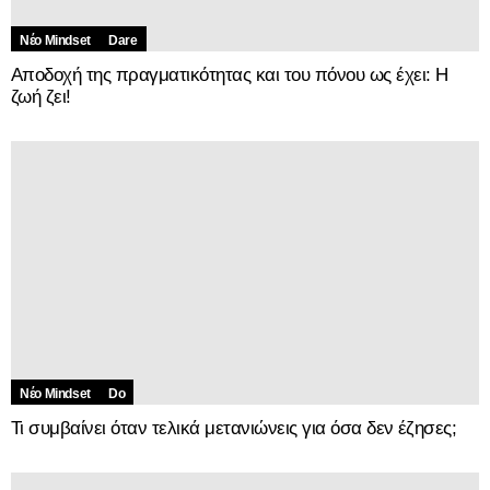
Νέο Mindset
Dare
Αποδοχή της πραγματικότητας και του πόνου ως έχει: Η
ζωή ζει!
Νέο Mindset
Do
Τι συμβαίνει όταν τελικά μετανιώνεις για όσα δεν έζησες;