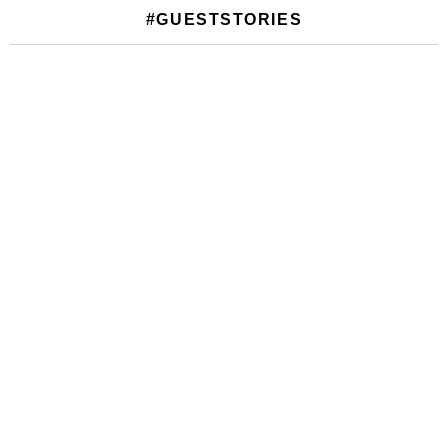
#GUESTSTORIES